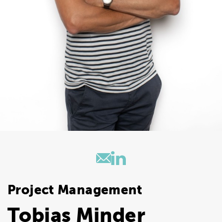
Project Management
Tobias Minder