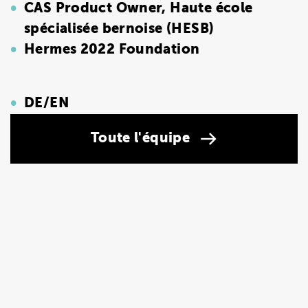
CAS Product Owner, Haute école
spécialisée bernoise (HESB)
Hermes 2022 Foundation
DE/EN
Toute l'équipe