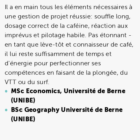
Il a en main tous les éléments nécessaires à
une gestion de projet réussie: souffle long,
dosage correct de la caféine, réaction aux
imprévus et pilotage habile. Pas étonnant -
en tant que lève-tôt et connaisseur de café,
il lui reste suffisamment de temps et
d'énergie pour perfectionner ses
compétences en faisant de la plongée, du
VTT ou du surf.
MSc Economics, Université de Berne
(UNIBE)
BSc Geography Université de Berne
(UNIBE)