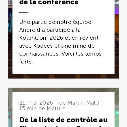
de la conférence
Une partie de notre équipe
Android a participé à la
KotlinConf 2026 et en revient
avec Kodees et une mine de
connaissances. Voici les temps
forts.
21. mai 2026 - de Martin Mattli ·
13 min de lecture
De la liste de contrôle au