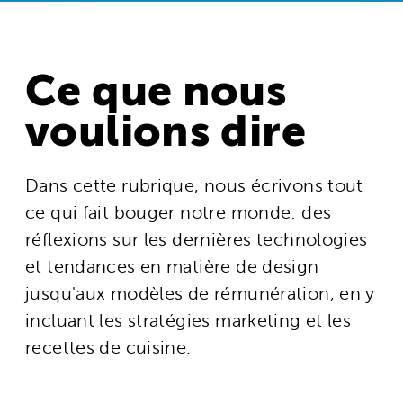
Ce que nous
voulions dire
Dans cette rubrique, nous écrivons tout
ce qui fait bouger notre monde: des
réflexions sur les dernières technologies
et tendances en matière de design
jusqu'aux modèles de rémunération, en y
incluant les stratégies marketing et les
recettes de cuisine.