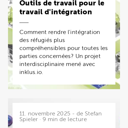
Outils de travail pour le
travail d'intégration
Comment rendre l'intégration
des réfugiés plus
compréhensibles pour toutes les
parties concernées? Un projet
interdisciplinaire mené avec
inklus.io.
11. novembre 2025 - de Stefan
Spieler · 9 min de lecture