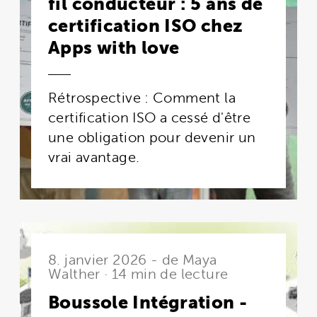
fil conducteur : 5 ans de
certification ISO chez
Apps with love
Rétrospective : Comment la
certification ISO a cessé d'être
une obligation pour devenir un
vrai avantage.
8. janvier 2026 - de Maya
Walther · 14 min de lecture
Boussole Intégration -