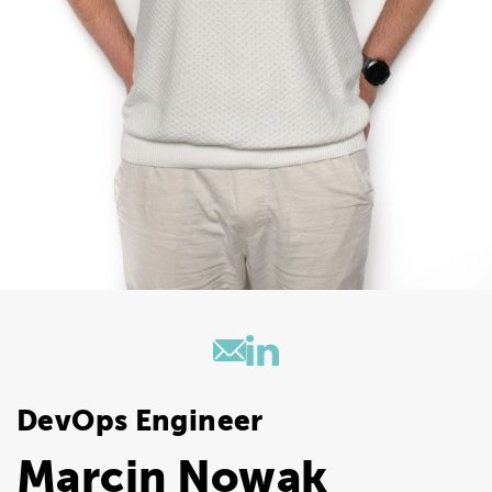
DevOps Engineer
Marcin Nowak