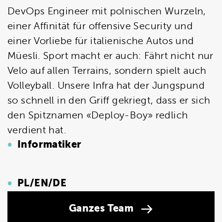
DevOps Engineer mit polnischen Wurzeln,
einer Affinität für offensive Security und
einer Vorliebe für italienische Autos und
Müesli. Sport macht er auch: Fährt nicht nur
Velo auf allen Terrains, sondern spielt auch
Volleyball. Unsere Infra hat der Jungspund
so schnell in den Griff gekriegt, dass er sich
den Spitznamen «Deploy-Boy» redlich
verdient hat.
Informatiker
PL/EN/DE
Ganzes Team