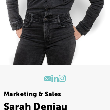
Marketing & Sales
Sarah Deniau