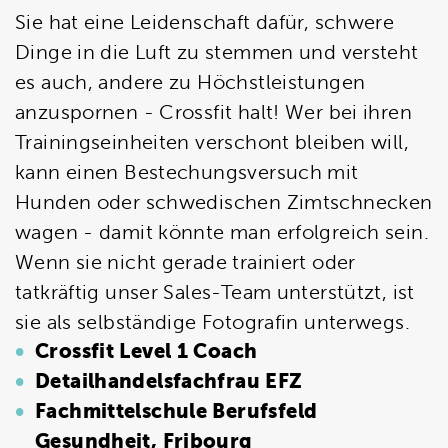
Sie hat eine Leidenschaft dafür, schwere
Dinge in die Luft zu stemmen und versteht
es auch, andere zu Höchstleistungen
anzuspornen - Crossfit halt! Wer bei ihren
Trainingseinheiten verschont bleiben will,
kann einen Bestechungsversuch mit
Hunden oder schwedischen Zimtschnecken
wagen - damit könnte man erfolgreich sein.
Wenn sie nicht gerade trainiert oder
tatkräftig unser Sales-Team unterstützt, ist
sie als selbständige Fotografin unterwegs.
Crossfit Level 1 Coach
Detailhandelsfachfrau EFZ
Fachmittelschule Berufsfeld
Gesundheit, Fribourg