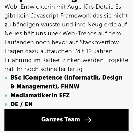
Web-Entwicklerin mit Auge fürs Detail. Es
gibt kein Javascript Framework das sie nicht
zu bändigen wüsste und ihre Neugierde auf
Neues hält uns über Web-Trends auf dem
Laufenden noch bevor auf Stackoverflow
Fragen dazu auftauchen. Mit 12 Jahren
Erfahrung im Kaffee trinken werden Projekte
mit ihr noch schneller fertig.
BSc iCompetence (Informatik, Design
& Management), FHNW
Mediamatikerin EFZ
DE / EN
Ganzes Team