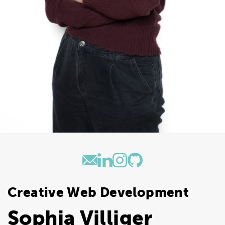
Creative Web Development
Sophia Villiger