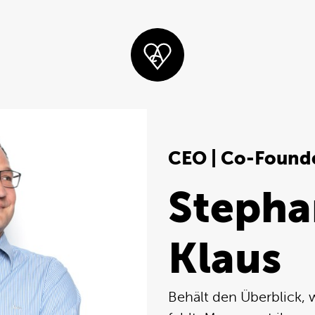
CEO | Co-Found
Stepha
Klaus
Behält den Überblick,