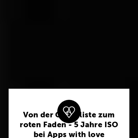
Von der Checkliste zum
roten Faden - 5 Jahre ISO
bei Apps with love