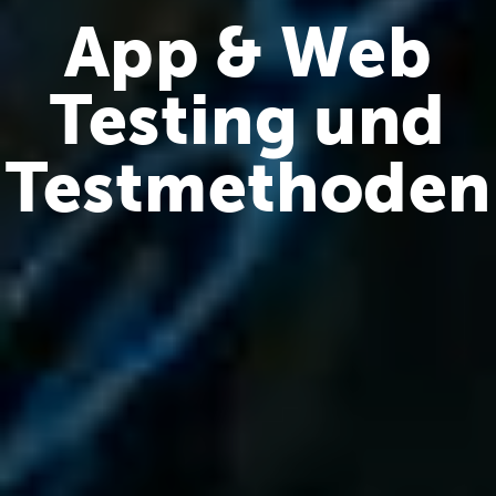
App & Web
Testing und
Testmethoden