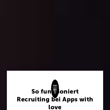
So funktioniert
Recruiting bei Apps with
love