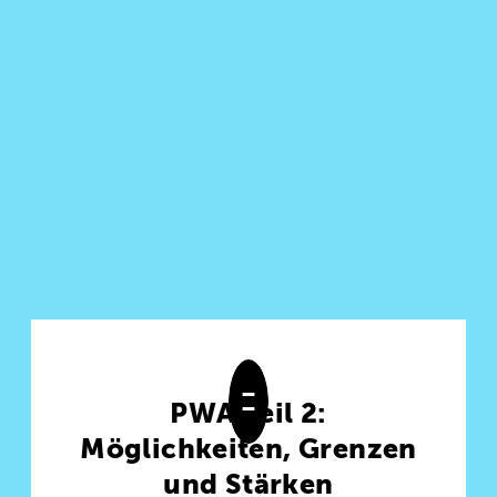
PWA Teil 2:
Möglichkeiten, Grenzen
und Stärken