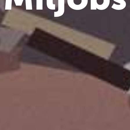
Miljobs